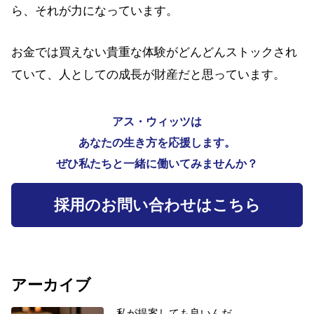
ら、それが力になっています。
お金では買えない貴重な体験がどんどんストックされ
ていて、人としての成長が財産だと思っています。
アス・ウィッツは
あなたの生き方を応援します。
ぜひ私たちと一緒に働いてみませんか？
採用のお問い合わせはこちら
アーカイブ
私が提案しても良いんだ