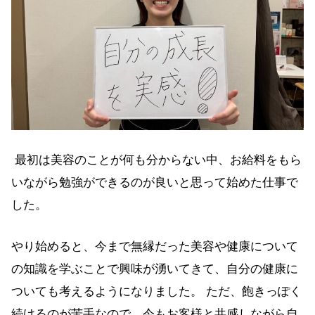
最初は美容のことが何も分からない中、お給料をもら
いながら勉強ができるのが良いと思って始めた仕事で
した。
やり始めると、今まで無縁だった美容や健康について
の知識を学ぶことで興味が湧いてきて、自分の健康に
ついても考えるようになりました。 ただ、飽きっぽく
続けるのが苦手なので、今もお客様と共感しながら自