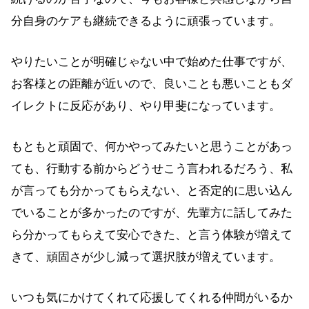
分自身のケアも継続できるように頑張っています。
やりたいことが明確じゃない中で始めた仕事ですが、
お客様との距離が近いので、良いことも悪いこともダ
イレクトに反応があり、やり甲斐になっています。
もともと頑固で、何かやってみたいと思うことがあっ
ても、行動する前からどうせこう言われるだろう、私
が言っても分かってもらえない、と否定的に思い込ん
でいることが多かったのですが、先輩方に話してみた
ら分かってもらえて安心できた、と言う体験が増えて
きて、頑固さが少し減って選択肢が増えています。
いつも気にかけてくれて応援してくれる仲間がいるか