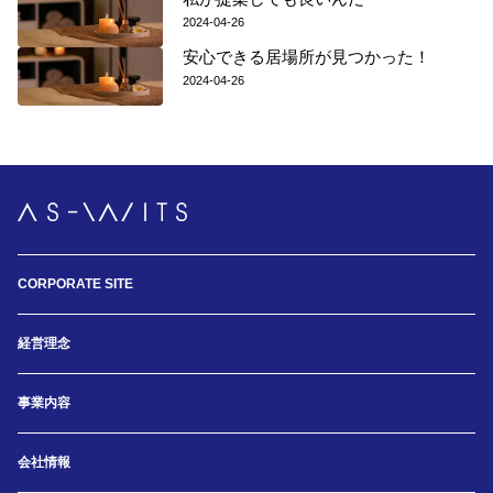
2024-04-26
安心できる居場所が見つかった！
2024-04-26
CORPORATE SITE
経営理念
事業内容
会社情報